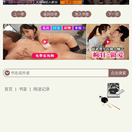
上一章
返回目录
加入书签
下一页
x
首页
|
书架
|
阅读记录